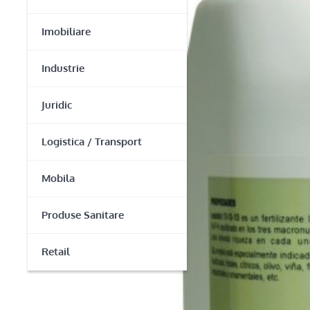
Imobiliare
Industrie
Juridic
Logistica / Transport
Mobila
Produse Sanitare
Retail