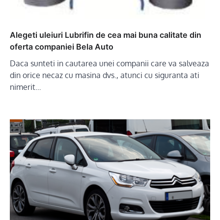
Alegeti uleiuri Lubrifin de cea mai buna calitate din
oferta companiei Bela Auto
Daca sunteti in cautarea unei companii care va salveaza
din orice necaz cu masina dvs., atunci cu siguranta ati
nimerit…