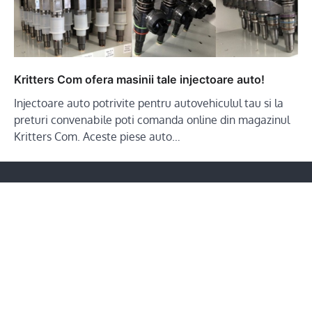
Kritters Com ofera masinii tale injectoare auto!
Injectoare auto potrivite pentru autovehiculul tau si la
preturi convenabile poti comanda online din magazinul
Kritters Com. Aceste piese auto…