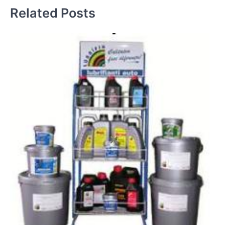
Related Posts