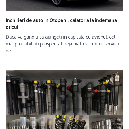
Inchirieri de auto in Otopeni, calatoria la indemana
oricui
Daca va ganditi sa ajungeti in capitala cu avionul, cel
mai probabil ati prospectat deja piata si pentru servicii
de…