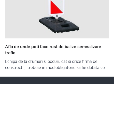
Afla de unde poti face rost de balize semnalizare
trafic
Echipa de la drumuri si poduri, cat si orice firma de
constructii, trebuie in mod obligatoriu sa fie dotata cu…