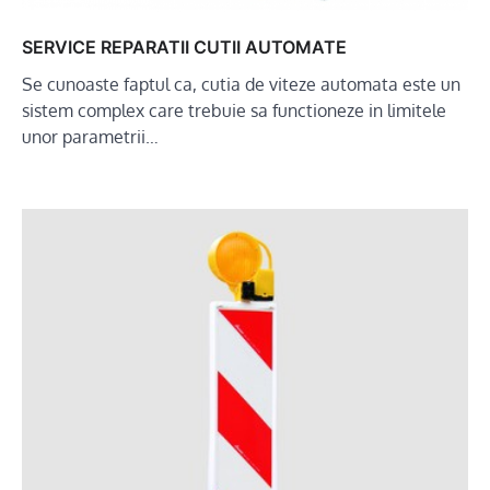
SERVICE REPARATII CUTII AUTOMATE
Se cunoaste faptul ca, cutia de viteze automata este un
sistem complex care trebuie sa functioneze in limitele
unor parametrii…