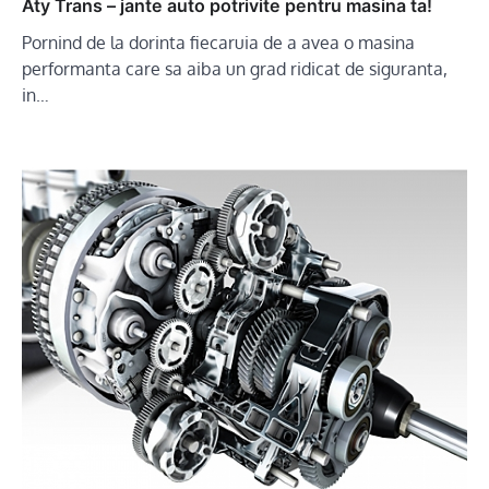
Aty Trans – jante auto potrivite pentru masina ta!
Pornind de la dorinta fiecaruia de a avea o masina
performanta care sa aiba un grad ridicat de siguranta,
in…