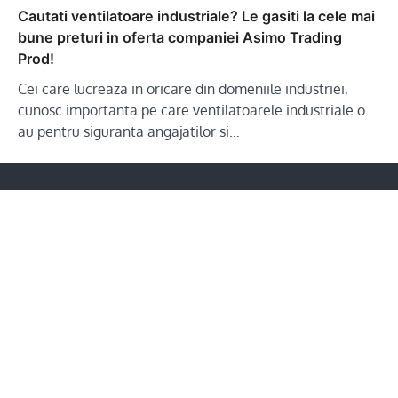
Cautati ventilatoare industriale? Le gasiti la cele mai
bune preturi in oferta companiei Asimo Trading
Prod!
Cei care lucreaza in oricare din domeniile industriei,
cunosc importanta pe care ventilatoarele industriale o
au pentru siguranta angajatilor si…