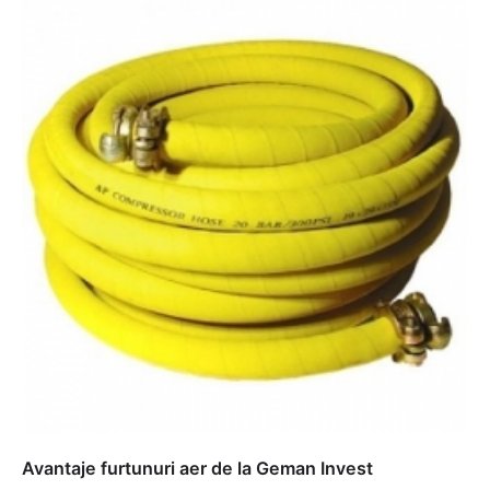
Avantaje furtunuri aer de la Geman Invest