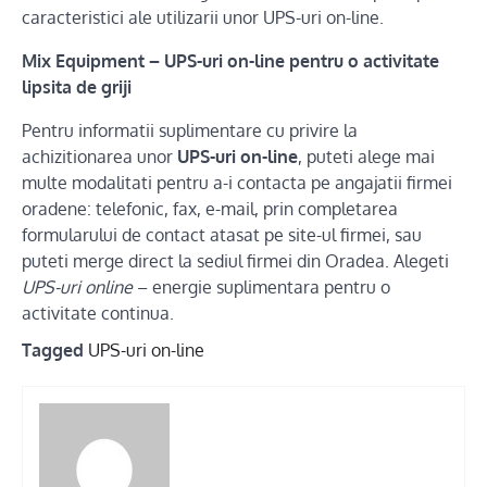
caracteristici ale utilizarii unor UPS-uri on-line.
Mix Equipment – UPS-uri on-line pentru o activitate
lipsita de griji
Pentru informatii suplimentare cu privire la
achizitionarea unor
UPS-uri on-line
, puteti alege mai
multe modalitati pentru a-i contacta pe angajatii firmei
oradene: telefonic, fax, e-mail, prin completarea
formularului de contact atasat pe site-ul firmei, sau
puteti merge direct la sediul firmei din Oradea. Alegeti
UPS-uri online
– energie suplimentara pentru o
activitate continua.
Tagged
UPS-uri on-line