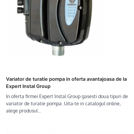
Variator de turatie pompa in oferta avantajoasa de la
Expert Instal Group
In oferta firmei Expert Instal Group gasesti doua tipuri de
variator de turatie pompa. Uita-te in catalogul online,
alege produsul…