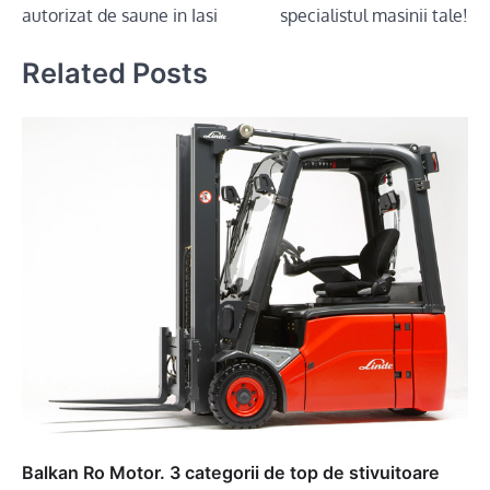
autorizat de saune in Iasi
specialistul masinii tale!
Related Posts
Balkan Ro Motor. 3 categorii de top de stivuitoare