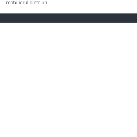
mobilierul dintr-un…