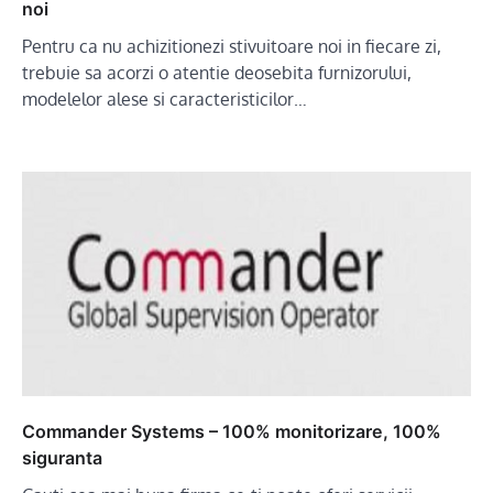
noi
Pentru ca nu achizitionezi stivuitoare noi in fiecare zi,
trebuie sa acorzi o atentie deosebita furnizorului,
modelelor alese si caracteristicilor…
Commander Systems – 100% monitorizare, 100%
siguranta