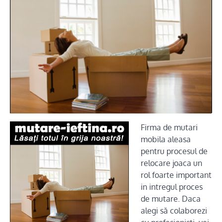
Firma de mutari
mobila aleasa
pentru procesul de
relocare joaca un
rol foarte important
in intregul proces
de mutare. Daca
alegi să colaborezi