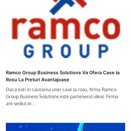
Ramco Group Business Solutions Va Ofera Case la
Rosu La Preturi Avantajoase
Daca esti in cautarea unei case la rosu, firma Ramco
Group Business Solutions este partenerul ideal. Firma
are sediul in…