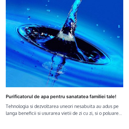
Purificatorul de apa pentru sanatatea familiei tale!
Tehnologia si dezvoltarea uneori nesabuita au adus pe
langa beneficii si usurarea vietii de zi cu zi, si o poluare…