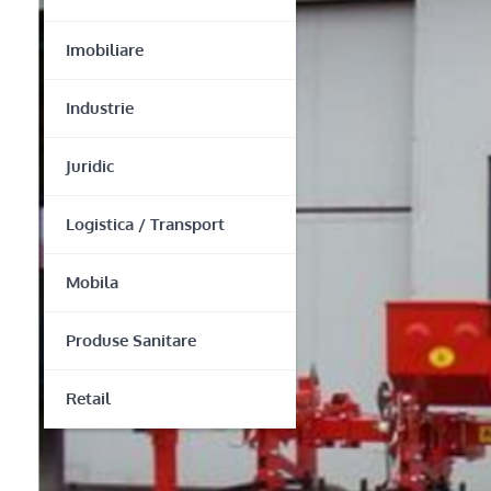
Imobiliare
Industrie
Juridic
Logistica / Transport
Mobila
Produse Sanitare
Retail