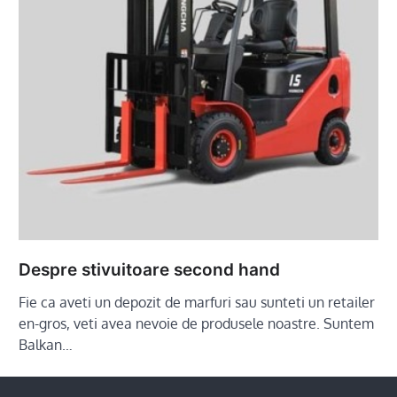
Despre stivuitoare second hand
Fie ca aveti un depozit de marfuri sau sunteti un retailer
en-gros, veti avea nevoie de produsele noastre. Suntem
Balkan…