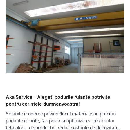
Axa Service – Alegeti podurile rulante potrivite
pentru cerintele dumneavoastra!
Solutiile moderne privind ﬂuxul materialelor, precum
podurile rulante, fac posibila optimizarea procesului
tehnologic de productie, reduc costurile de depozitare,