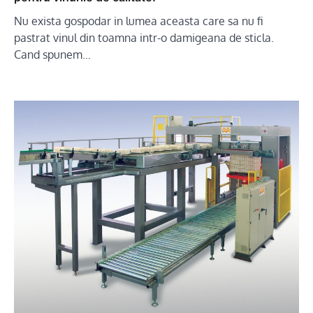
Nu exista gospodar in lumea aceasta care sa nu fi
pastrat vinul din toamna intr-o damigeana de sticla.
Cand spunem…