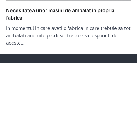
Necesitatea unor masini de ambalat in propria
fabrica
In momentul in care aveti o fabrica in care trebuie sa tot
ambalati anumite produse, trebuie sa dispuneti de
aceste…