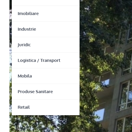
Imobiliare
Industrie
Juridic
Logistica / Transport
Mobila
Produse Sanitare
Retail