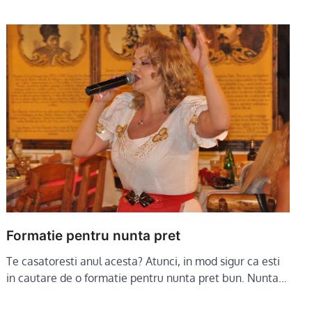
Formatie pentru nunta pret
Te casatoresti anul acesta? Atunci, in mod sigur ca esti
in cautare de o formatie pentru nunta pret bun. Nunta…