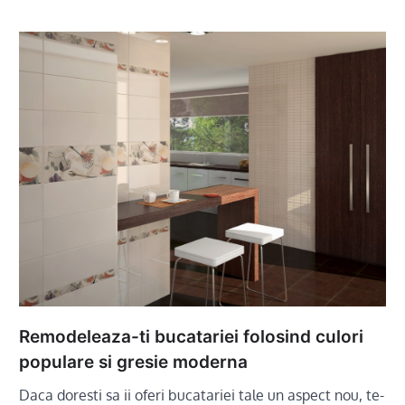
Remodeleaza-ti bucatariei folosind culori
populare si gresie moderna
Daca doresti sa ii oferi bucatariei tale un aspect nou, te-