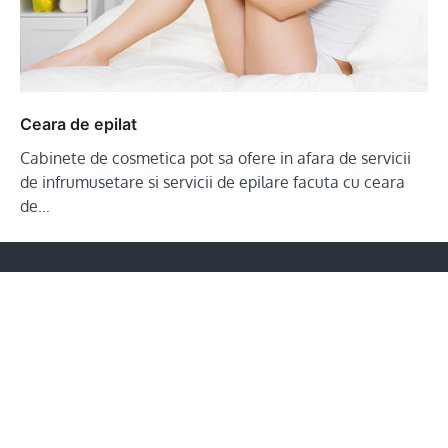
Ceara de epilat
Cabinete de cosmetica pot sa ofere in afara de servicii
de infrumusetare si servicii de epilare facuta cu ceara
de…