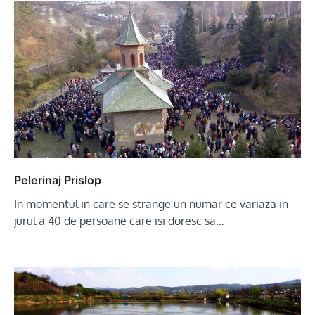
Pelerinaj Prislop
In momentul in care se strange un numar ce variaza in
jurul a 40 de persoane care isi doresc sa…