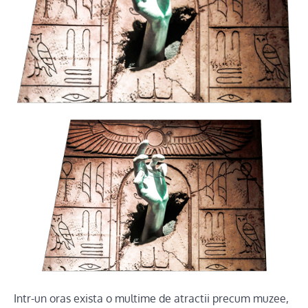
Intr-un oras exista o multime de atractii precum muzee,