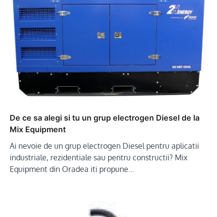
De ce sa alegi si tu un grup electrogen Diesel de la
Mix Equipment
Ai nevoie de un grup electrogen Diesel pentru aplicatii
industriale, rezidentiale sau pentru constructii? Mix
Equipment din Oradea iti propune…