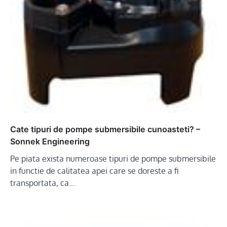
Cate tipuri de pompe submersibile cunoasteti? –
Sonnek Engineering
Pe piata exista numeroase tipuri de pompe submersibile
in functie de calitatea apei care se doreste a fi
transportata, ca…