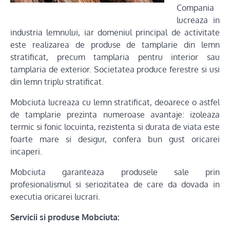
Compania
lucreaza in
industria lemnului, iar domeniul principal de activitate
este realizarea de produse de tamplarie din lemn
stratificat, precum tamplaria pentru interior sau
tamplaria de exterior. Societatea produce ferestre si usi
din lemn triplu stratificat.
Mobciuta lucreaza cu lemn stratificat, deoarece o astfel
de tamplarie prezinta numeroase avantaje: izoleaza
termic si fonic locuinta, rezistenta si durata de viata este
foarte mare si desigur, confera bun gust oricarei
incaperi.
Mobciuta garanteaza produsele sale prin
profesionalismul si seriozitatea de care da dovada in
executia oricarei lucrari.
Servicii si produse Mobciuta: