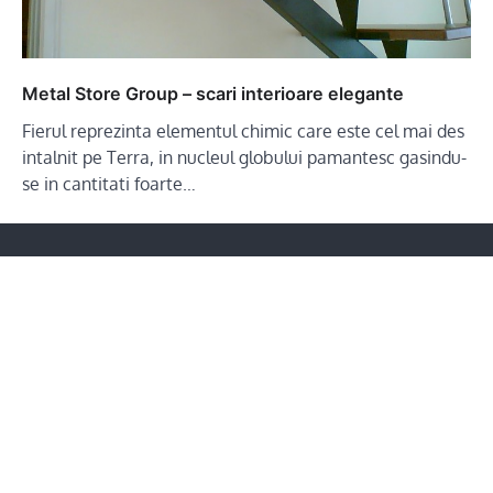
Metal Store Group – scari interioare elegante
Fierul reprezinta elementul chimic care este cel mai des
intalnit pe Terra, in nucleul globului pamantesc gasindu-
se in cantitati foarte…