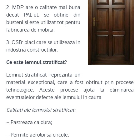
2. MDF: are o calitate mai buna
decat PAL-ul, se obtine din
busteni si este utilizat tot pentru
fabricarea de mobila;
3. OSB: placi care se utilizeaza in
industria constructiilor.
Ce este lemnul stratificat?
Lemnul stratificat reprezinta un
material exceptional, care a fost obtinut prin procese
tehnologice. Aceste procese ajuta la eliminarea
eventualelor defecte ale lemnului in cauza.
Calitati ale lemnului stratificat:
– Pastreaza caldura;
– Permite aerului sa circule;