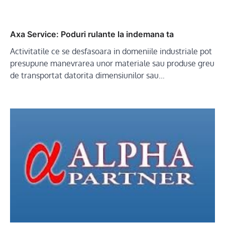
Axa Service: Poduri rulante la indemana ta
Activitatile ce se desfasoara in domeniile industriale pot
presupune manevrarea unor materiale sau produse greu
de transportat datorita dimensiunilor sau…