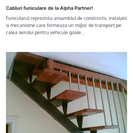
Cabluri funiculare de la Alpha Partner!
Funicularul reprezinta ansamblul de constructii, instalatii
si mecanisme care formeaza un mijloc de transport pe
calea aerului pentru vehicule goale…