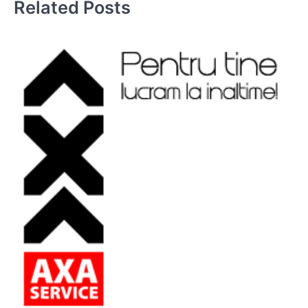
Related Posts