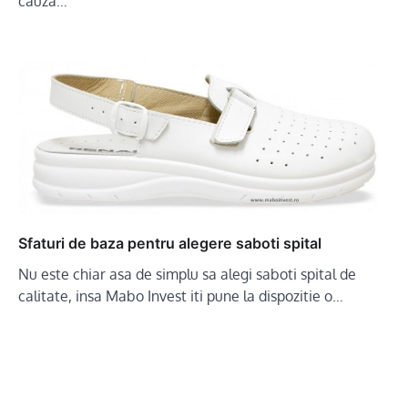
cauza…
Sfaturi de baza pentru alegere saboti spital
Nu este chiar asa de simplu sa alegi saboti spital de
calitate, insa Mabo Invest iti pune la dispozitie o…