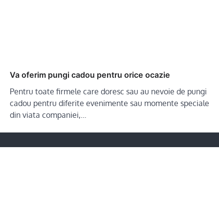
Va oferim pungi cadou pentru orice ocazie
Pentru toate firmele care doresc sau au nevoie de pungi
cadou pentru diferite evenimente sau momente speciale
din viata companiei,…