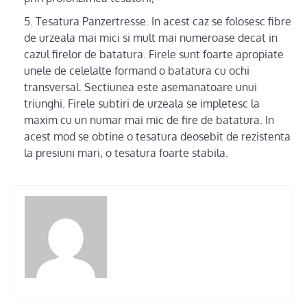
Tesatura Panzertresse. In acest caz se folosesc fibre
de urzeala mai mici si mult mai numeroase decat in
cazul firelor de batatura. Firele sunt foarte apropiate
unele de celelalte formand o batatura cu ochi
transversal. Sectiunea este asemanatoare unui
triunghi. Firele subtiri de urzeala se impletesc la
maxim cu un numar mai mic de fire de batatura. In
acest mod se obtine o tesatura deosebit de rezistenta
la presiuni mari, o tesatura foarte stabila.