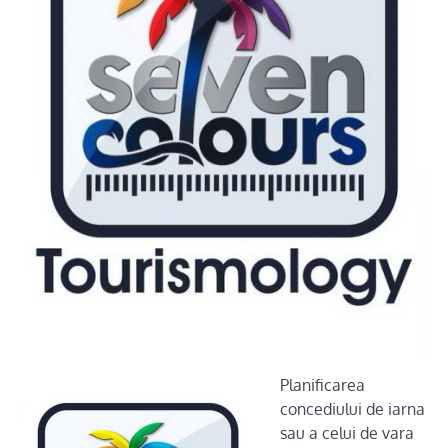
Planificarea
concediului de iarna
sau a celui de vara