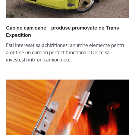
Cabine camioane – produse promovate de Trans
Expedition
Esti interesat sa achizitionezi anumite elemente pentru
a obtine un camion perfect functional? De ce sa
investesti intr-un camion nou…