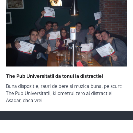
The Pub Universitatii da tonul la distractie!
Buna dispozitie, rauri de bere si muzica buna, pe scurt:
The Pub Universitatii, kilometrul zero al distractiei.
Asadar, daca vrei…