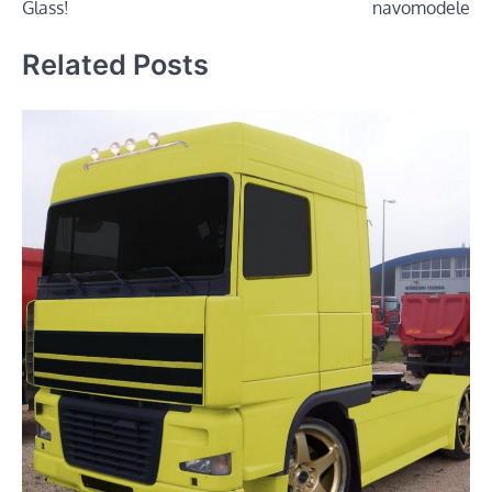
Glass!
navomodele
Related Posts