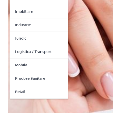
Imobiliare
Industrie
Juridic
Logistica / Transport
Mobila
Produse Sanitare
Retail