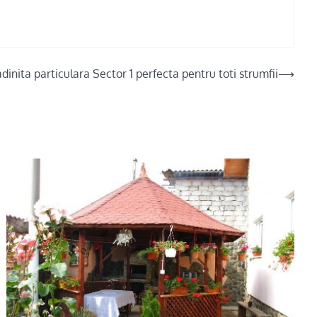
dinita particulara Sector 1 perfecta pentru toti strumfii
⟶