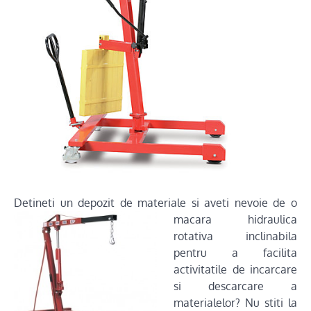
Detineti un depozit de materi
ale si aveti nevoie de o
macara hidraulica
rotativa inclinabila
pentru a facilita
activitatile de incarcare
si descarcare a
materialelor? Nu stiti la