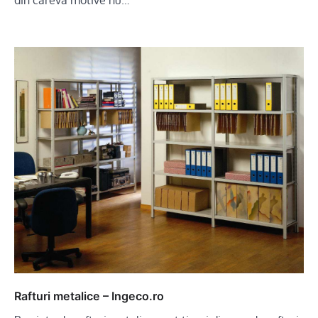
Rafturi metalice – Ingeco.ro