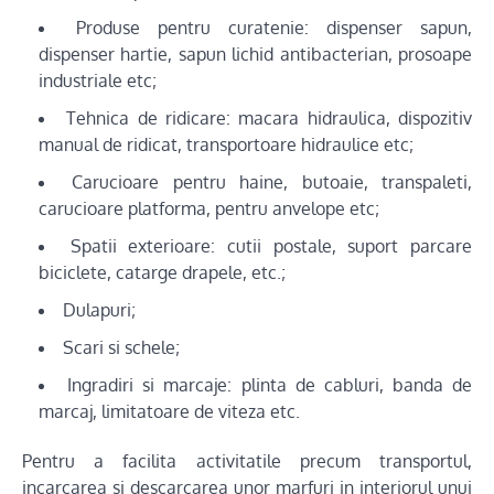
Produse pentru curatenie: dispenser sapun,
dispenser hartie, sapun lichid antibacterian, prosoape
industriale etc;
Tehnica de ridicare: macara hidraulica, dispozitiv
manual de ridicat, transportoare hidraulice etc;
Carucioare pentru haine, butoaie, transpaleti,
carucioare platforma, pentru anvelope etc;
Spatii exterioare: cutii postale, suport parcare
biciclete, catarge drapele, etc.;
Dulapuri;
Scari si schele;
Ingradiri si marcaje: plinta de cabluri, banda de
marcaj, limitatoare de viteza etc.
Pentru a facilita activitatile precum transportul,
incarcarea si descarcarea unor marfuri in interiorul unui