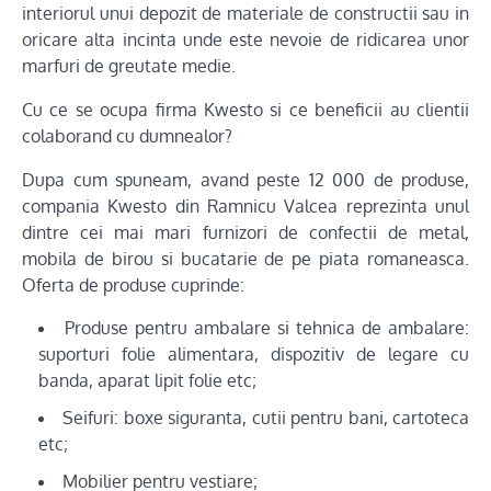
interiorul unui depozit de materiale de constructii sau in
oricare alta incinta unde este nevoie de ridicarea unor
marfuri de greutate medie.
Cu ce se ocupa firma Kwesto si ce beneficii au clientii
colaborand cu dumnealor?
Dupa cum spuneam, avand peste 12 000 de produse,
compania Kwesto din Ramnicu Valcea reprezinta unul
dintre cei mai mari furnizori de confectii de metal,
mobila de birou si bucatarie de pe piata romaneasca.
Oferta de produse cuprinde:
Produse pentru ambalare si tehnica de ambalare:
suporturi folie alimentara, dispozitiv de legare cu
banda, aparat lipit folie etc;
Seifuri: boxe siguranta, cutii pentru bani, cartoteca
etc;
Mobilier pentru vestiare;